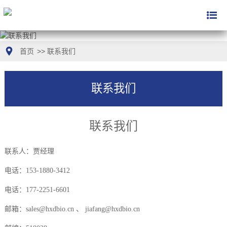
首页
>>
联系我们
联系我们
联系我们
联系人：贾经理
电话：153-1880-3412
电话：177-2251-6601
邮箱：sales@hxdbio.cn 、 jiafang@hxdbio.cn